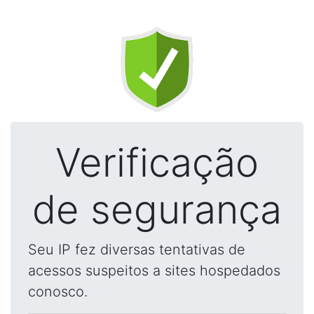
Verificação
de segurança
Seu IP fez diversas tentativas de
acessos suspeitos a sites hospedados
conosco.